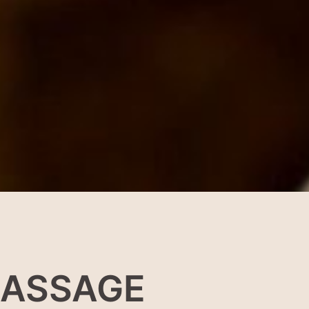
MASSAGE