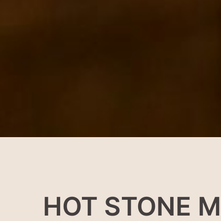
HOT STONE 